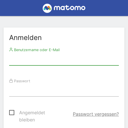
Anmelden
Benutzername oder E-Mail
Passwort
Angemeldet
Passwort vergessen?
bleiben